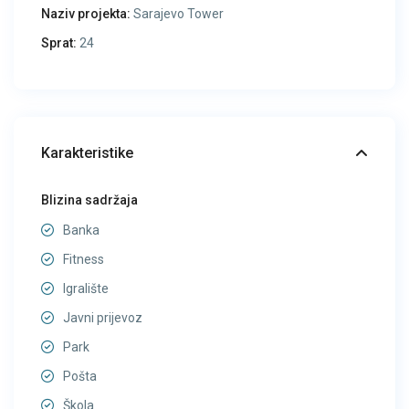
Naziv projekta:
Sarajevo Tower
Sprat:
24
Karakteristike
Blizina sadržaja
Banka
Fitness
Igralište
Javni prijevoz
Park
Pošta
Škola