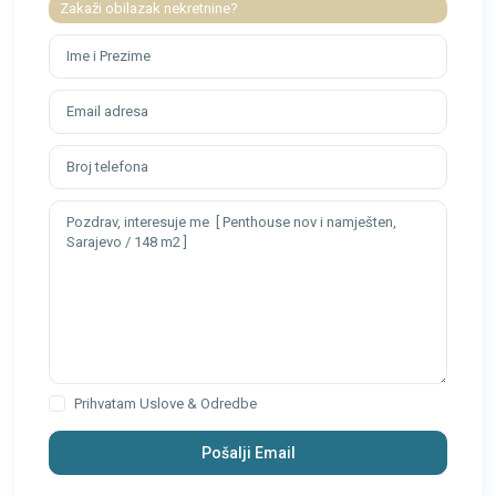
Zakaži obilazak nekretnine?
Prihvatam
Uslove & Odredbe