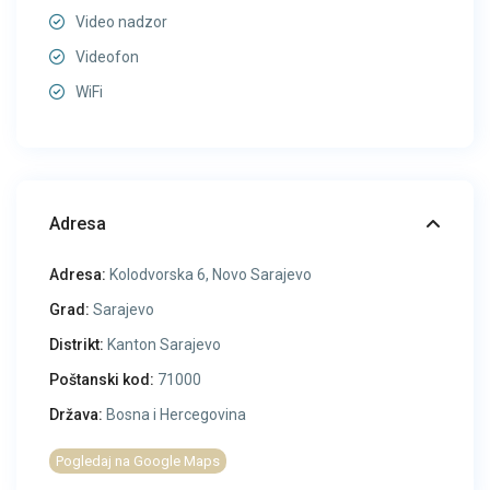
Video nadzor
Videofon
WiFi
Adresa
Adresa:
Kolodvorska 6, Novo Sarajevo
Grad:
Sarajevo
Distrikt:
Kanton Sarajevo
Poštanski kod:
71000
Država:
Bosna i Hercegovina
Pogledaj na Google Maps