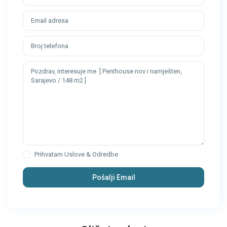
Prihvatam
Uslove & Odredbe